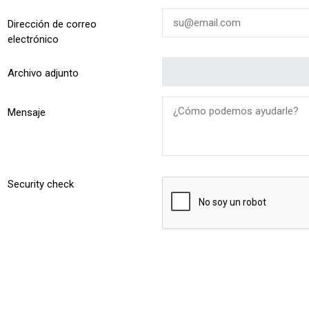
Dirección de correo
electrónico
Archivo adjunto
Mensaje
Security check