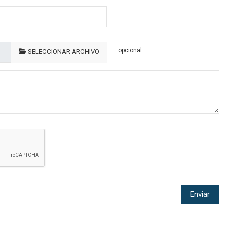
opcional
SELECCIONAR ARCHIVO