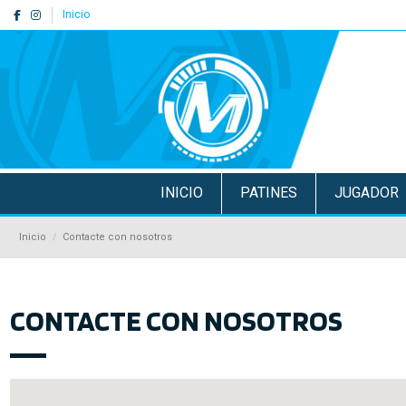
Inicio
INICIO
PATINES
JUGADOR
Inicio
Contacte con nosotros
CONTACTE CON NOSOTROS