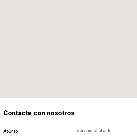
Contacte con nosotros
Asunto