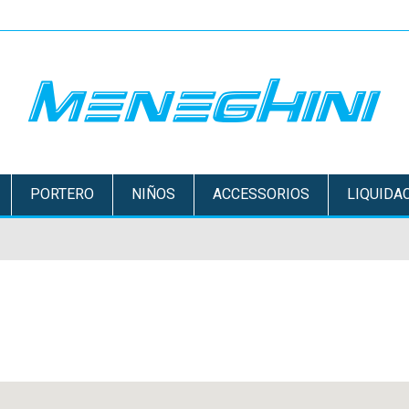
PORTERO
NIÑOS
ACCESSORIOS
LIQUIDA