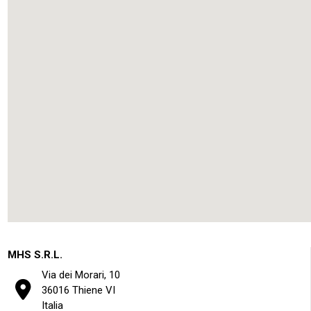
MHS S.R.L.
Via dei Morari, 10
36016 Thiene VI
Italia